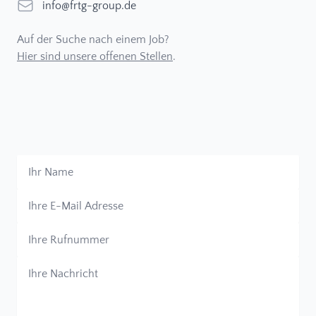
EMail
info@frtg-group.de
Auf der Suche nach einem Job?
Hier sind unsere offenen Stellen
.
Ihr Name
Ihre E-Mail Adresse
Ihre Rufnummer
Ihre Nachricht