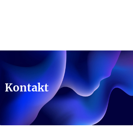
Kontakt