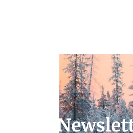
Newslet