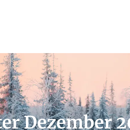
ter Dezember 