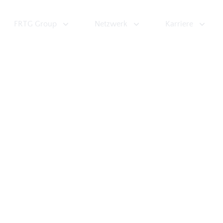
FRTG Group
Netzwerk
Karriere