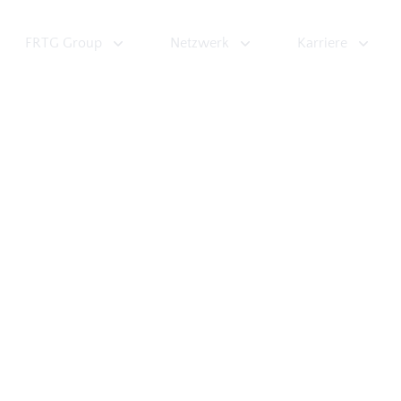
FRTG Group
Netzwerk
Karriere