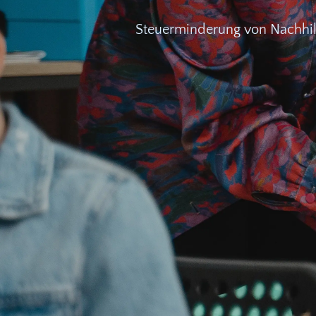
Steuerminderung von Nachhil