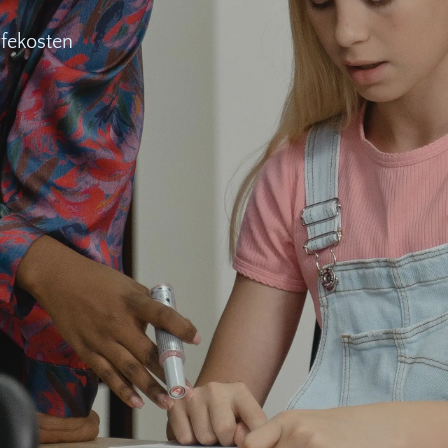
fekosten