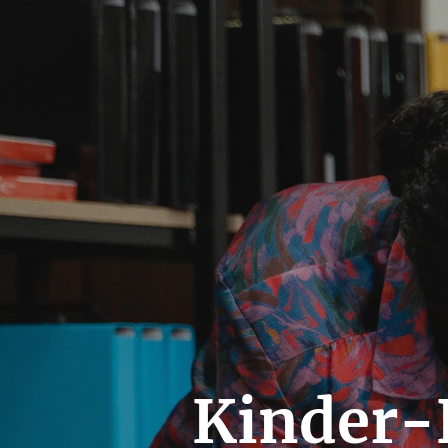
Kinder-