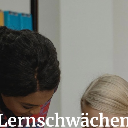
Lernschwäche