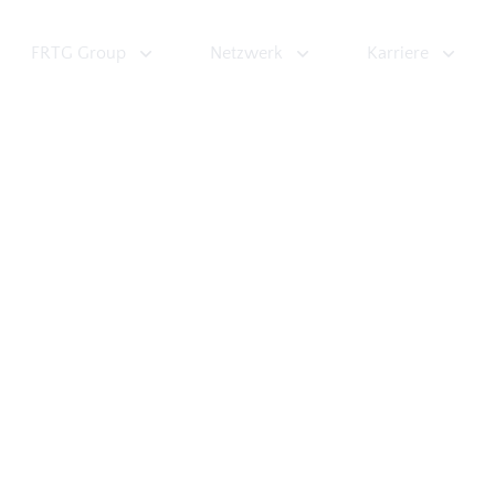
FRTG Group
Netzwerk
Karriere