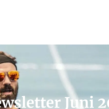
wsletter Juni 