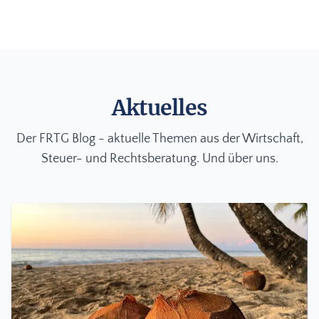
Aktuelles
Der FRTG Blog - aktuelle Themen aus der Wirtschaft,
Steuer- und Rechtsberatung. Und über uns.